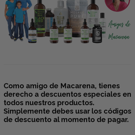
Como amigo de Macarena, tienes
derecho a descuentos especiales en
todos nuestros productos.
Simplemente debes usar los códigos
de descuento al momento de pagar.