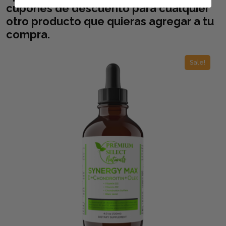
cupones de descuento para cualquier
otro producto que quieras agregar a tu
compra.
Sale!