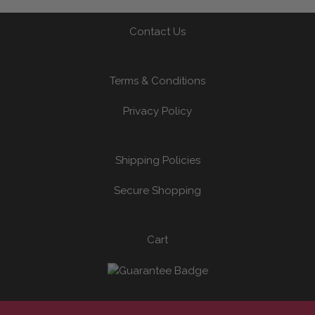
Contact Us
Terms & Conditions
Privacy Policy
Shipping Policies
Secure Shopping
Cart