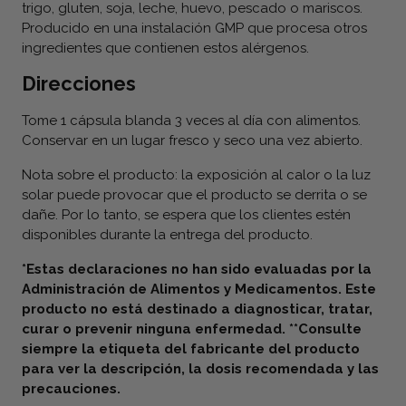
trigo, gluten, soja, leche, huevo, pescado o mariscos.
Producido en una instalación GMP que procesa otros
ingredientes que contienen estos alérgenos.
Direcciones
Tome 1 cápsula blanda 3 veces al día con alimentos.
Conservar en un lugar fresco y seco una vez abierto.
Nota sobre el producto: la exposición al calor o la luz
solar puede provocar que el producto se derrita o se
dañe. Por lo tanto, se espera que los clientes estén
disponibles durante la entrega del producto.
*Estas declaraciones no han sido evaluadas por la
Administración de Alimentos y Medicamentos. Este
producto no está destinado a diagnosticar, tratar,
curar o prevenir ninguna enfermedad. **Consulte
siempre la etiqueta del fabricante del producto
para ver la descripción, la dosis recomendada y las
precauciones.