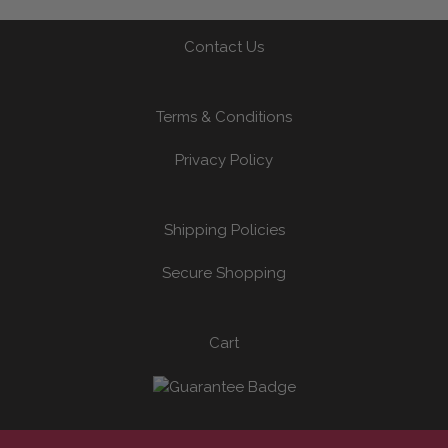
Contact Us
Terms & Conditions
Privacy Policy
Shipping Policies
Secure Shopping
Cart