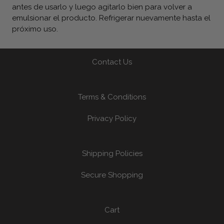
antes de usarlo y luego agitarlo bien para volver a
emulsionar el producto. Refrigerar nuevamente hasta el
próximo uso.
Contact Us
Terms & Conditions
Privacy Policy
Shipping Policies
Secure Shopping
Cart